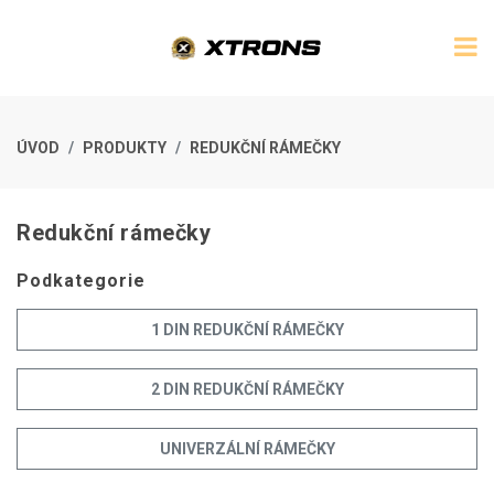
ÚVOD
PRODUKTY
REDUKČNÍ RÁMEČKY
Redukční rámečky
Podkategorie
1 DIN REDUKČNÍ RÁMEČKY
2 DIN REDUKČNÍ RÁMEČKY
UNIVERZÁLNÍ RÁMEČKY