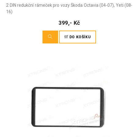
2 DIN redukční rámeček pro vozy Škoda Octavia (04-07), Yeti (08-
16)
399,- Kč
DO KOŠÍKU