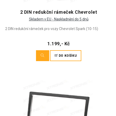
2 DIN redukční rámeček Chevrolet
Skladem v EU - Naskladnění do 5 dnů
2 DIN redukční rámeček pro vozy Chevrolet Spark (10-15)
1.199,- Kč
DO KOŠÍKU