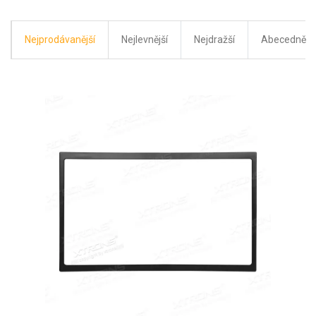
Nejprodávanější
Nejlevnější
Nejdražší
Abecedně