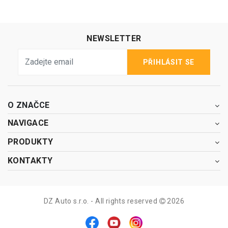
NEWSLETTER
PŘIHLÁSIT SE
O ZNAČCE
NAVIGACE
PRODUKTY
KONTAKTY
DZ Auto s.r.o. - All rights reserved
2026