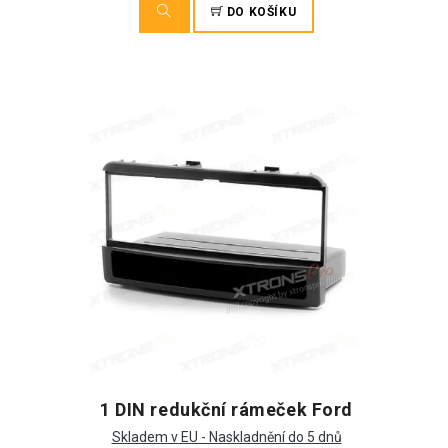
DO KOŠÍKU
1 DIN redukční rámeček Ford
Skladem v EU - Naskladnění do 5 dnů