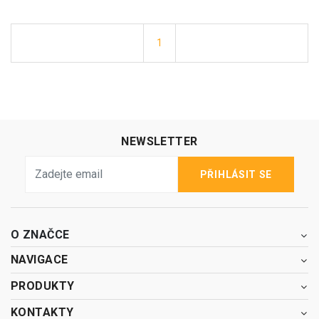
1
NEWSLETTER
PŘIHLÁSIT SE
O ZNAČCE
NAVIGACE
PRODUKTY
KONTAKTY