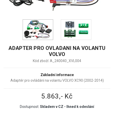
ADAPTER PRO OVLADANI NA VOLANTU
VOLVO
Kód zboží: A_240040_XVL004
Základní informace
Adaptér pro ovládání na volantu VOLVO XC90 (2002-2014)
5.863,- Kč
Dostupnost:
Skladem v CZ - Ihned k odeslání