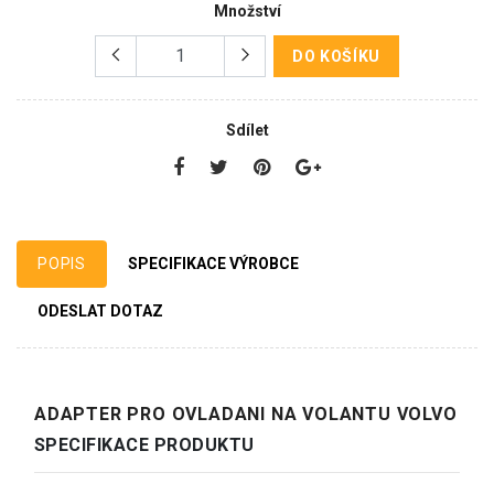
Množství
DO KOŠÍKU
Sdílet
POPIS
SPECIFIKACE VÝROBCE
ODESLAT DOTAZ
ADAPTER PRO OVLADANI NA VOLANTU VOLVO
SPECIFIKACE PRODUKTU