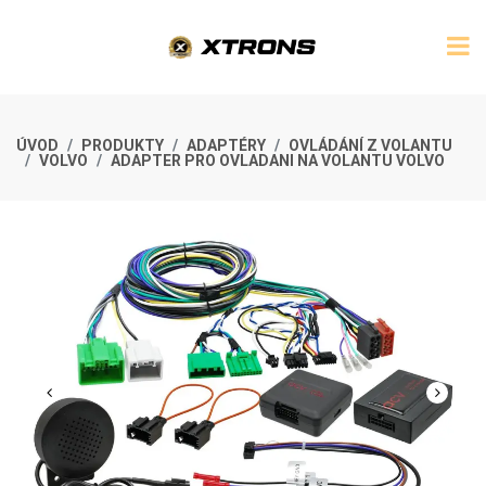
ÚVOD
PRODUKTY
ADAPTÉRY
OVLÁDÁNÍ Z VOLANTU
VOLVO
ADAPTER PRO OVLADANI NA VOLANTU VOLVO